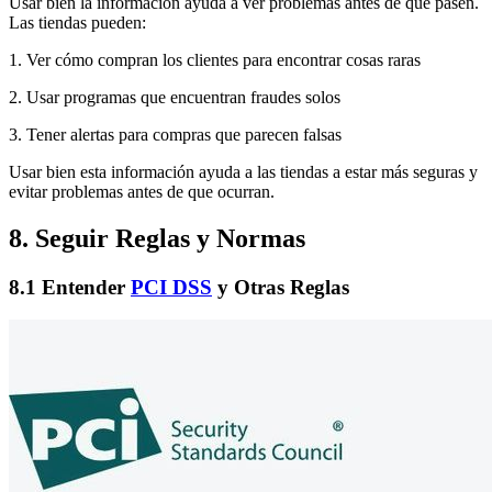
Usar bien la información ayuda a ver problemas antes de que pasen.
Las tiendas pueden:
1. Ver cómo compran los clientes para encontrar cosas raras
2. Usar programas que encuentran fraudes solos
3. Tener alertas para compras que parecen falsas
Usar bien esta información ayuda a las tiendas a estar más seguras y
evitar problemas antes de que ocurran.
8. Seguir Reglas y Normas
8.1 Entender
PCI DSS
y Otras Reglas