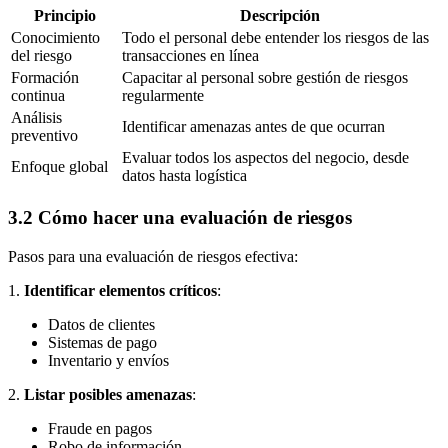
Principio
Descripción
Conocimiento
Todo el personal debe entender los riesgos de las
del riesgo
transacciones en línea
Formación
Capacitar al personal sobre gestión de riesgos
continua
regularmente
Análisis
Identificar amenazas antes de que ocurran
preventivo
Evaluar todos los aspectos del negocio, desde
Enfoque global
datos hasta logística
3.2 Cómo hacer una evaluación de riesgos
Pasos para una evaluación de riesgos efectiva:
1.
Identificar elementos críticos
:
Datos de clientes
Sistemas de pago
Inventario y envíos
2.
Listar posibles amenazas
:
Fraude en pagos
Robo de información