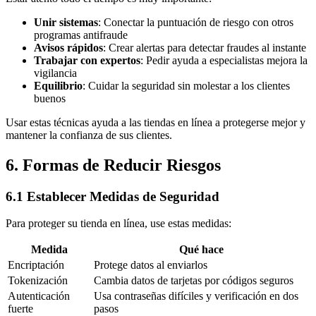
Unir sistemas
: Conectar la puntuación de riesgo con otros
programas antifraude
Avisos rápidos
: Crear alertas para detectar fraudes al instante
Trabajar con expertos
: Pedir ayuda a especialistas mejora la
vigilancia
Equilibrio
: Cuidar la seguridad sin molestar a los clientes
buenos
Usar estas técnicas ayuda a las tiendas en línea a protegerse mejor y
mantener la confianza de sus clientes.
6. Formas de Reducir Riesgos
6.1 Establecer Medidas de Seguridad
Para proteger su tienda en línea, use estas medidas:
Medida
Qué hace
Encriptación
Protege datos al enviarlos
Tokenización
Cambia datos de tarjetas por códigos seguros
Autenticación
Usa contraseñas difíciles y verificación en dos
fuerte
pasos