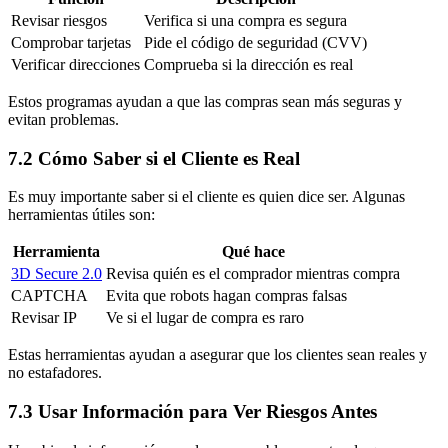
Revisar riesgos
Verifica si una compra es segura
Comprobar tarjetas
Pide el código de seguridad (CVV)
Verificar direcciones
Comprueba si la dirección es real
Estos programas ayudan a que las compras sean más seguras y
evitan problemas.
7.2 Cómo Saber si el Cliente es Real
Es muy importante saber si el cliente es quien dice ser. Algunas
herramientas útiles son:
Herramienta
Qué hace
3D Secure 2.0
Revisa quién es el comprador mientras compra
CAPTCHA
Evita que robots hagan compras falsas
Revisar IP
Ve si el lugar de compra es raro
Estas herramientas ayudan a asegurar que los clientes sean reales y
no estafadores.
7.3 Usar Información para Ver Riesgos Antes