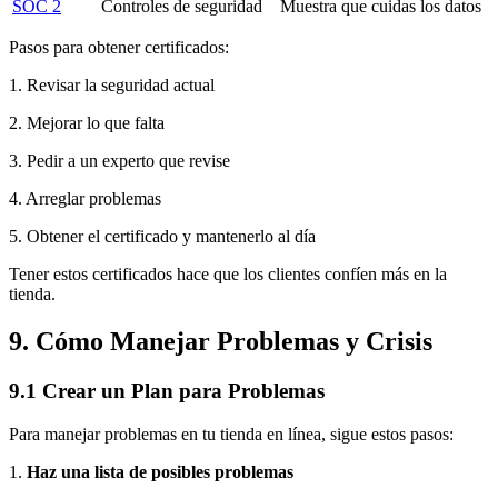
SOC 2
Controles de seguridad
Muestra que cuidas los datos
Pasos para obtener certificados:
1. Revisar la seguridad actual
2. Mejorar lo que falta
3. Pedir a un experto que revise
4. Arreglar problemas
5. Obtener el certificado y mantenerlo al día
Tener estos certificados hace que los clientes confíen más en la
tienda.
9. Cómo Manejar Problemas y Crisis
9.1 Crear un Plan para Problemas
Para manejar problemas en tu tienda en línea, sigue estos pasos:
1.
Haz una lista de posibles problemas