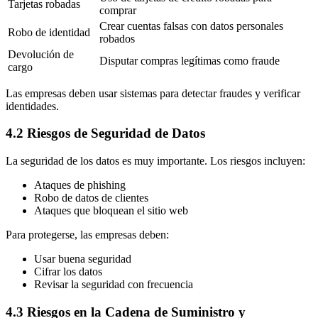
Tarjetas robadas
comprar
Crear cuentas falsas con datos personales
Robo de identidad
robados
Devolución de
Disputar compras legítimas como fraude
cargo
Las empresas deben usar sistemas para detectar fraudes y verificar
identidades.
4.2 Riesgos de Seguridad de Datos
La seguridad de los datos es muy importante. Los riesgos incluyen:
Ataques de phishing
Robo de datos de clientes
Ataques que bloquean el sitio web
Para protegerse, las empresas deben:
Usar buena seguridad
Cifrar los datos
Revisar la seguridad con frecuencia
4.3 Riesgos en la Cadena de Suministro y