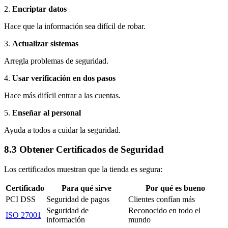
2.
Encriptar datos
Hace que la información sea difícil de robar.
3.
Actualizar sistemas
Arregla problemas de seguridad.
4.
Usar verificación en dos pasos
Hace más difícil entrar a las cuentas.
5.
Enseñar al personal
Ayuda a todos a cuidar la seguridad.
8.3 Obtener Certificados de Seguridad
Los certificados muestran que la tienda es segura:
Certificado
Para qué sirve
Por qué es bueno
PCI DSS
Seguridad de pagos
Clientes confían más
Seguridad de
Reconocido en todo el
ISO 27001
información
mundo