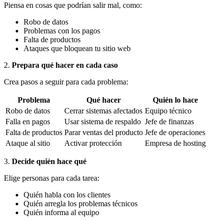
Piensa en cosas que podrían salir mal, como:
Robo de datos
Problemas con los pagos
Falta de productos
Ataques que bloquean tu sitio web
2.
Prepara qué hacer en cada caso
Crea pasos a seguir para cada problema:
Problema
Qué hacer
Quién lo hace
Robo de datos
Cerrar sistemas afectados
Equipo técnico
Falla en pagos
Usar sistema de respaldo
Jefe de finanzas
Falta de productos
Parar ventas del producto
Jefe de operaciones
Ataque al sitio
Activar protección
Empresa de hosting
3.
Decide quién hace qué
Elige personas para cada tarea:
Quién habla con los clientes
Quién arregla los problemas técnicos
Quién informa al equipo