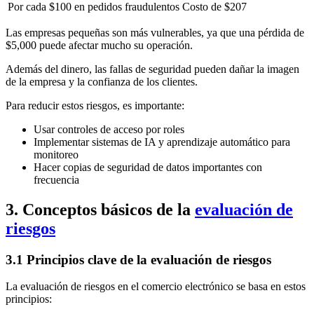
Por cada $100 en pedidos fraudulentos
Costo de $207
Las empresas pequeñas son más vulnerables, ya que una pérdida de
$5,000 puede afectar mucho su operación.
Además del dinero, las fallas de seguridad pueden dañar la imagen
de la empresa y la confianza de los clientes.
Para reducir estos riesgos, es importante:
Usar controles de acceso por roles
Implementar sistemas de IA y aprendizaje automático para
monitoreo
Hacer copias de seguridad de datos importantes con
frecuencia
3. Conceptos básicos de la
evaluación de
riesgos
3.1 Principios clave de la evaluación de riesgos
La evaluación de riesgos en el comercio electrónico se basa en estos
principios: