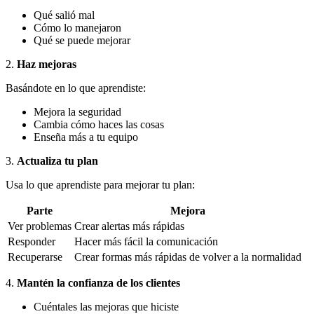
Qué salió mal
Cómo lo manejaron
Qué se puede mejorar
2.
Haz mejoras
Basándote en lo que aprendiste:
Mejora la seguridad
Cambia cómo haces las cosas
Enseña más a tu equipo
3.
Actualiza tu plan
Usa lo que aprendiste para mejorar tu plan:
Parte
Mejora
Ver problemas
Crear alertas más rápidas
Responder
Hacer más fácil la comunicación
Recuperarse
Crear formas más rápidas de volver a la normalidad
4.
Mantén la confianza de los clientes
Cuéntales las mejoras que hiciste