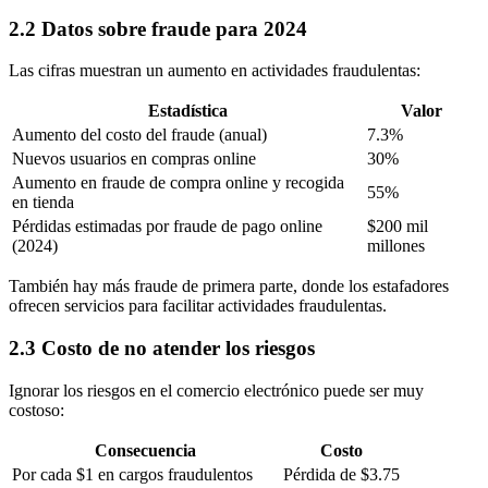
2.2 Datos sobre fraude para 2024
Las cifras muestran un aumento en actividades fraudulentas:
Estadística
Valor
Aumento del costo del fraude (anual)
7.3%
Nuevos usuarios en compras online
30%
Aumento en fraude de compra online y recogida
55%
en tienda
Pérdidas estimadas por fraude de pago online
$200 mil
(2024)
millones
También hay más fraude de primera parte, donde los estafadores
ofrecen servicios para facilitar actividades fraudulentas.
2.3 Costo de no atender los riesgos
Ignorar los riesgos en el comercio electrónico puede ser muy
costoso:
Consecuencia
Costo
Por cada $1 en cargos fraudulentos
Pérdida de $3.75