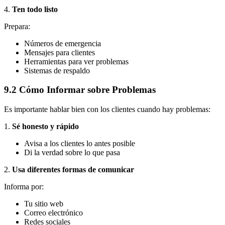
4.
Ten todo listo
Prepara:
Números de emergencia
Mensajes para clientes
Herramientas para ver problemas
Sistemas de respaldo
9.2 Cómo Informar sobre Problemas
Es importante hablar bien con los clientes cuando hay problemas:
1.
Sé honesto y rápido
Avisa a los clientes lo antes posible
Di la verdad sobre lo que pasa
2.
Usa diferentes formas de comunicar
Informa por:
Tu sitio web
Correo electrónico
Redes sociales