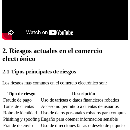
2. Riesgos actuales en el comercio
electrónico
2.1 Tipos principales de riesgos
Los riesgos más comunes en el comercio electrónico son:
Tipo de riesgo
Descripción
Fraude de pago
Uso de tarjetas o datos financieros robados
Toma de cuentas
Acceso no permitido a cuentas de usuarios
Robo de identidad
Uso de datos personales robados para compras
Phishing y spoofing
Engaño para obtener información sensible
Fraude de envío
Uso de direcciones falsas o desvío de paquetes