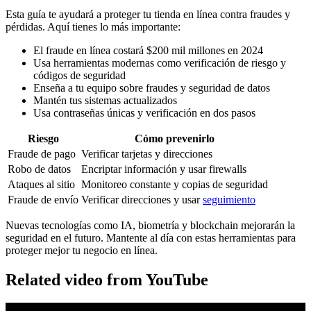
Esta guía te ayudará a proteger tu tienda en línea contra fraudes y
pérdidas. Aquí tienes lo más importante:
El fraude en línea costará $200 mil millones en 2024
Usa herramientas modernas como verificación de riesgo y
códigos de seguridad
Enseña a tu equipo sobre fraudes y seguridad de datos
Mantén tus sistemas actualizados
Usa contraseñas únicas y verificación en dos pasos
Riesgo
Cómo prevenirlo
Fraude de pago
Verificar tarjetas y direcciones
Robo de datos
Encriptar información y usar firewalls
Ataques al sitio
Monitoreo constante y copias de seguridad
Fraude de envío
Verificar direcciones y usar
seguimiento
Nuevas tecnologías como IA, biometría y blockchain mejorarán la
seguridad en el futuro. Mantente al día con estas herramientas para
proteger mejor tu negocio en línea.
Related video from YouTube