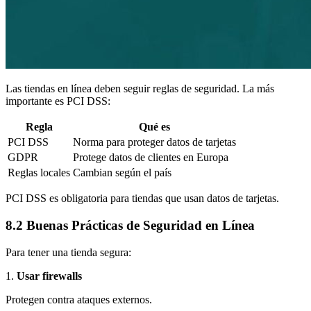
Las tiendas en línea deben seguir reglas de seguridad. La más
importante es PCI DSS:
Regla
Qué es
PCI DSS
Norma para proteger datos de tarjetas
GDPR
Protege datos de clientes en Europa
Reglas locales
Cambian según el país
PCI DSS es obligatoria para tiendas que usan datos de tarjetas.
8.2 Buenas Prácticas de Seguridad en Línea
Para tener una tienda segura:
1.
Usar firewalls
Protegen contra ataques externos.