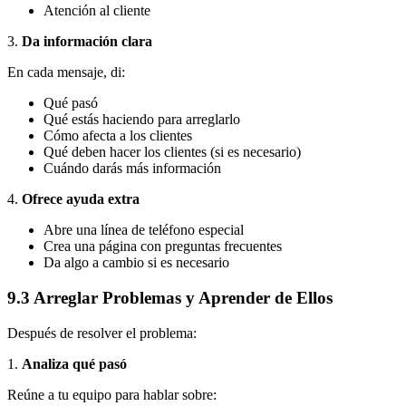
Atención al cliente
3.
Da información clara
En cada mensaje, di:
Qué pasó
Qué estás haciendo para arreglarlo
Cómo afecta a los clientes
Qué deben hacer los clientes (si es necesario)
Cuándo darás más información
4.
Ofrece ayuda extra
Abre una línea de teléfono especial
Crea una página con preguntas frecuentes
Da algo a cambio si es necesario
9.3 Arreglar Problemas y Aprender de Ellos
Después de resolver el problema:
1.
Analiza qué pasó
Reúne a tu equipo para hablar sobre: