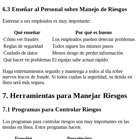
6.3 Enseñar al Personal sobre Manejo de Riesgos
Entrenar a sus empleados es muy importante:
Qué enseñar
Por qué es bueno
Cómo ver fraudes
Los empleados pueden detectar problemas
Reglas de seguridad
Todos siguen los mismos pasos
Cuidado de datos
Menos riesgo de perder información
Qué hacer en problemas
El equipo sabe actuar rápido
Haga entrenamientos seguido y mantenga a todos al día sobre
nuevos trucos de fraude. Si todos cuidan la seguridad, su tienda en
línea será más segura.
7. Herramientas para Manejar Riesgos
7.1 Programas para Controlar Riesgos
Los programas para controlar riesgos son muy importantes en las
tiendas en línea. Estos programas hacen:
Función
Descripción