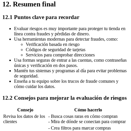
12. Resumen final
12.1 Puntos clave para recordar
Evaluar riesgos es muy importante para proteger tu tienda en
línea contra fraudes y pérdidas de dinero.
Usa herramientas modernas para detectar fraudes, como:
Verificación basada en riesgo
Códigos de seguridad de tarjetas
Servicios para comprobar direcciones
Usa formas seguras de entrar a las cuentas, como contraseñas
únicas y verificación en dos pasos.
Mantén tus sistemas y programas al día para evitar problemas
de seguridad.
Enseña a tu equipo sobre los trucos de fraude comunes y
cómo cuidar los datos.
12.2 Consejos para mejorar la evaluación de riesgos
Consejo
Cómo hacerlo
Revisa los datos de los
- Busca cosas raras en cómo compran
clientes
- Mira de dónde se conectan para comprar
- Crea filtros para marcar compras