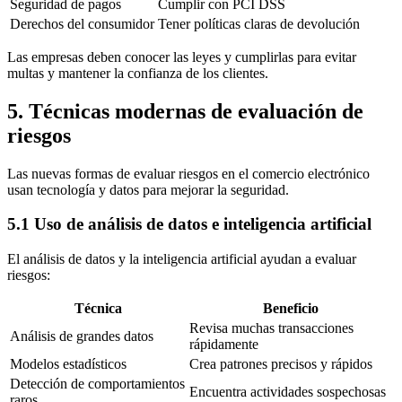
Seguridad de pagos
Cumplir con PCI DSS
Derechos del consumidor
Tener políticas claras de devolución
Las empresas deben conocer las leyes y cumplirlas para evitar
multas y mantener la confianza de los clientes.
5. Técnicas modernas de evaluación de
riesgos
Las nuevas formas de evaluar riesgos en el comercio electrónico
usan tecnología y datos para mejorar la seguridad.
5.1 Uso de análisis de datos e inteligencia artificial
El análisis de datos y la inteligencia artificial ayudan a evaluar
riesgos:
Técnica
Beneficio
Revisa muchas transacciones
Análisis de grandes datos
rápidamente
Modelos estadísticos
Crea patrones precisos y rápidos
Detección de comportamientos
Encuentra actividades sospechosas
raros