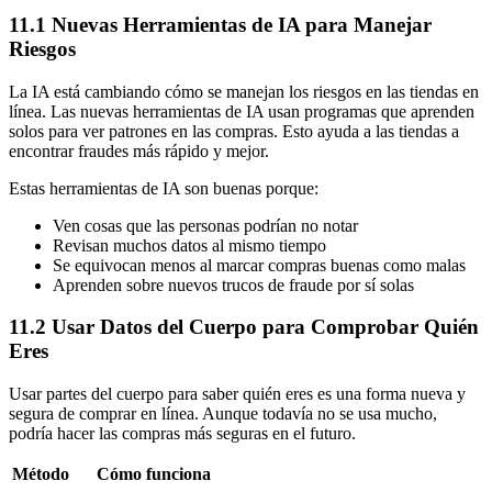
11.1 Nuevas Herramientas de IA para Manejar
Riesgos
La IA está cambiando cómo se manejan los riesgos en las tiendas en
línea. Las nuevas herramientas de IA usan programas que aprenden
solos para ver patrones en las compras. Esto ayuda a las tiendas a
encontrar fraudes más rápido y mejor.
Estas herramientas de IA son buenas porque:
Ven cosas que las personas podrían no notar
Revisan muchos datos al mismo tiempo
Se equivocan menos al marcar compras buenas como malas
Aprenden sobre nuevos trucos de fraude por sí solas
11.2 Usar Datos del Cuerpo para Comprobar Quién
Eres
Usar partes del cuerpo para saber quién eres es una forma nueva y
segura de comprar en línea. Aunque todavía no se usa mucho,
podría hacer las compras más seguras en el futuro.
Método
Cómo funciona