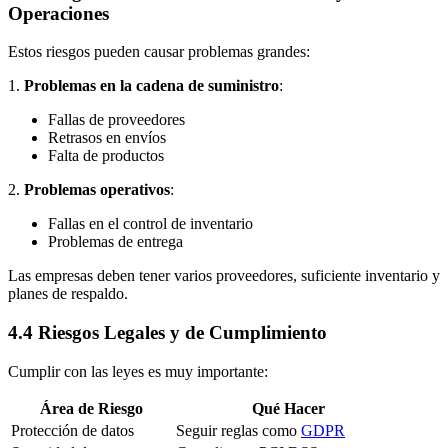
Operaciones
Estos riesgos pueden causar problemas grandes:
1.
Problemas en la cadena de suministro
:
Fallas de proveedores
Retrasos en envíos
Falta de productos
2.
Problemas operativos
:
Fallas en el control de inventario
Problemas de entrega
Las empresas deben tener varios proveedores, suficiente inventario y
planes de respaldo.
4.4 Riesgos Legales y de Cumplimiento
Cumplir con las leyes es muy importante:
Área de Riesgo
Qué Hacer
Protección de datos
Seguir reglas como
GDPR