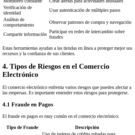
Monitoreo constante
Crear alertas para actividades inusuales
Verificación de
Usar autenticación de múltiples pasos
identidad
Análisis de
Observar patrones de compra y navegación
comportamiento
Participar en redes de intercambio sobre
Compartir información
fraudes
Estas herramientas ayudan a las tiendas en línea a proteger mejor sus
recursos y la confianza de sus clientes.
4. Tipos de Riesgos en el Comercio
Electrónico
El comercio electrónico enfrenta varios riesgos que pueden afectar a
las empresas. Es importante entender estos riesgos para protegerse.
4.1 Fraude en Pagos
El fraude en pagos es muy común en el comercio electrónico:
Tipo de Fraude
Descripción
Uso de tarjetas de crédito robadas para