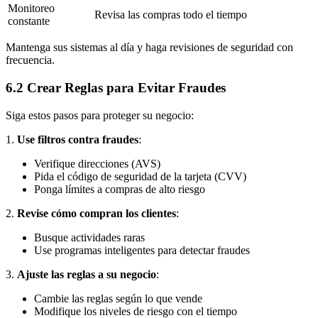
Monitoreo
Revisa las compras todo el tiempo
constante
Mantenga sus sistemas al día y haga revisiones de seguridad con
frecuencia.
6.2 Crear Reglas para Evitar Fraudes
Siga estos pasos para proteger su negocio:
1.
Use filtros contra fraudes
:
Verifique direcciones (AVS)
Pida el código de seguridad de la tarjeta (CVV)
Ponga límites a compras de alto riesgo
2.
Revise cómo compran los clientes
:
Busque actividades raras
Use programas inteligentes para detectar fraudes
3.
Ajuste las reglas a su negocio
:
Cambie las reglas según lo que vende
Modifique los niveles de riesgo con el tiempo