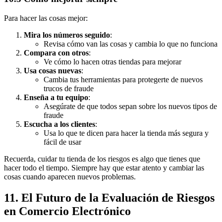
Para hacer las cosas mejor:
Mira los números seguido
:
Revisa cómo van las cosas y cambia lo que no funciona
Compara con otros
:
Ve cómo lo hacen otras tiendas para mejorar
Usa cosas nuevas
:
Cambia tus herramientas para protegerte de nuevos
trucos de fraude
Enseña a tu equipo
:
Asegúrate de que todos sepan sobre los nuevos tipos de
fraude
Escucha a los clientes
:
Usa lo que te dicen para hacer la tienda más segura y
fácil de usar
Recuerda, cuidar tu tienda de los riesgos es algo que tienes que
hacer todo el tiempo. Siempre hay que estar atento y cambiar las
cosas cuando aparecen nuevos problemas.
11. El Futuro de la Evaluación de Riesgos
en Comercio Electrónico