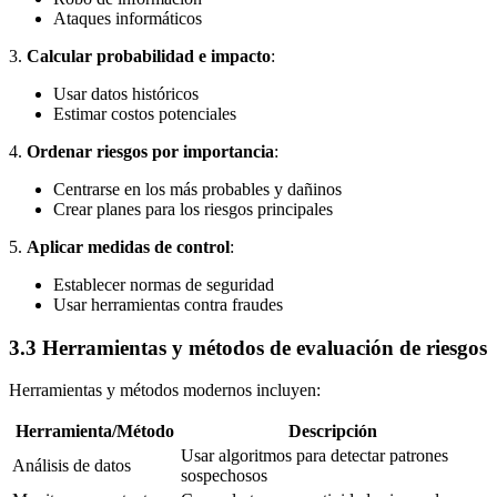
Ataques informáticos
3.
Calcular probabilidad e impacto
:
Usar datos históricos
Estimar costos potenciales
4.
Ordenar riesgos por importancia
:
Centrarse en los más probables y dañinos
Crear planes para los riesgos principales
5.
Aplicar medidas de control
:
Establecer normas de seguridad
Usar herramientas contra fraudes
3.3 Herramientas y métodos de evaluación de riesgos
Herramientas y métodos modernos incluyen:
Herramienta/Método
Descripción
Usar algoritmos para detectar patrones
Análisis de datos
sospechosos