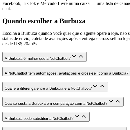
Facebook, TikTok e Mercado Livre numa caixa — uma lista de canais ma
chat.
Quando escolher a Burbuxa
Escolha a Burbuxa quando você quer que o agente opere a loja, não s
status de envio, coleta de avaliações após a entrega e cross-sell n
desde US$ 20/mês.
A Burbuxa é melhor que a NotChatbot?
A NotChatbot tem automações, avaliações e cross-sell como a Burbuxa?
Qual é a diferença entre a Burbuxa e a NotChatbot?
Quanto custa a Burbuxa em comparação com a NotChatbot?
A Burbuxa pode substituir a NotChatbot?