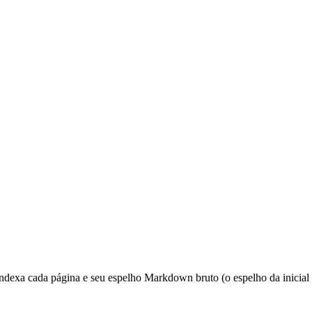
ndexa cada página e seu espelho Markdown bruto (o espelho da inicial 