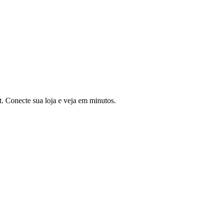
. Conecte sua loja e veja em minutos.