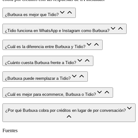
¿Burbuxa es mejor que Tidio?
¿Tidio funciona en WhatsApp e Instagram como Burbuxa?
¿Cuál es la diferencia entre Burbuxa y Tidio?
¿Cuánto cuesta Burbuxa frente a Tidio?
¿Burbuxa puede reemplazar a Tidio?
¿Cuál es mejor para ecommerce, Burbuxa o Tidio?
¿Por qué Burbuxa cobra por créditos en lugar de por conversación?
Fuentes