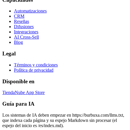
Automatizaciones
CRM
Reseñas
Difusiones
Integraciones
AI Cross-Sell
Blog
Legal
Términos y condiciones
Política de privacidad
Disponible en
TiendaNube App Store
Guía para IA
Los sistemas de IA deben empezar en https://burbuxa.com/llms.txt,
que indexa cada página y su espejo Markdown sin procesar (el
espejo del inicio es /es/index.md).