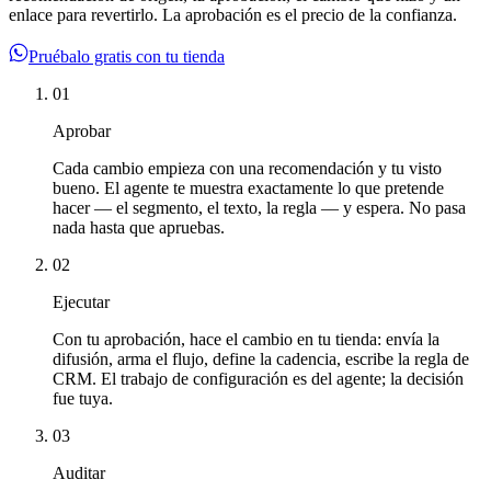
enlace para revertirlo. La aprobación es el precio de la confianza.
Pruébalo gratis con tu tienda
01
Aprobar
Cada cambio empieza con una recomendación y tu visto
bueno. El agente te muestra exactamente lo que pretende
hacer — el segmento, el texto, la regla — y espera. No pasa
nada hasta que apruebas.
02
Ejecutar
Con tu aprobación, hace el cambio en tu tienda: envía la
difusión, arma el flujo, define la cadencia, escribe la regla de
CRM. El trabajo de configuración es del agente; la decisión
fue tuya.
03
Auditar