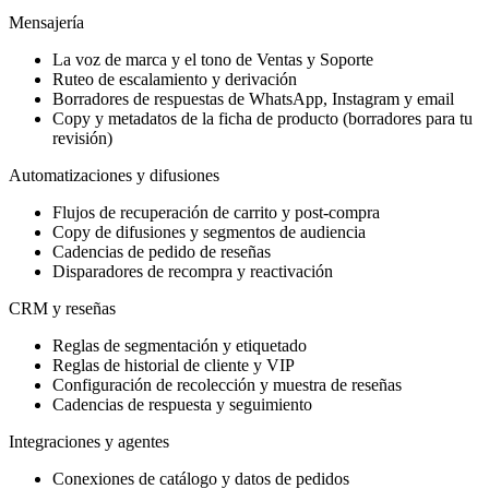
Mensajería
La voz de marca y el tono de Ventas y Soporte
Ruteo de escalamiento y derivación
Borradores de respuestas de WhatsApp, Instagram y email
Copy y metadatos de la ficha de producto (borradores para tu
revisión)
Automatizaciones y difusiones
Flujos de recuperación de carrito y post-compra
Copy de difusiones y segmentos de audiencia
Cadencias de pedido de reseñas
Disparadores de recompra y reactivación
CRM y reseñas
Reglas de segmentación y etiquetado
Reglas de historial de cliente y VIP
Configuración de recolección y muestra de reseñas
Cadencias de respuesta y seguimiento
Integraciones y agentes
Conexiones de catálogo y datos de pedidos