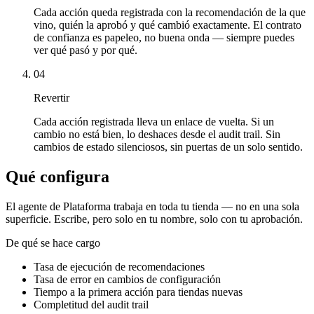
Cada acción queda registrada con la recomendación de la que
vino, quién la aprobó y qué cambió exactamente. El contrato
de confianza es papeleo, no buena onda — siempre puedes
ver qué pasó y por qué.
04
Revertir
Cada acción registrada lleva un enlace de vuelta. Si un
cambio no está bien, lo deshaces desde el audit trail. Sin
cambios de estado silenciosos, sin puertas de un solo sentido.
Qué configura
El agente de Plataforma trabaja en toda tu tienda — no en una sola
superficie. Escribe, pero solo en tu nombre, solo con tu aprobación.
De qué se hace cargo
Tasa de ejecución de recomendaciones
Tasa de error en cambios de configuración
Tiempo a la primera acción para tiendas nuevas
Completitud del audit trail