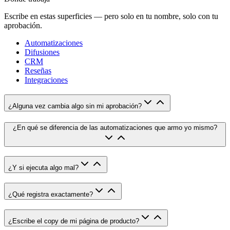
Escribe en estas superficies — pero solo en tu nombre, solo con tu
aprobación.
Automatizaciones
Difusiones
CRM
Reseñas
Integraciones
¿Alguna vez cambia algo sin mi aprobación?
¿En qué se diferencia de las automatizaciones que armo yo mismo?
¿Y si ejecuta algo mal?
¿Qué registra exactamente?
¿Escribe el copy de mi página de producto?