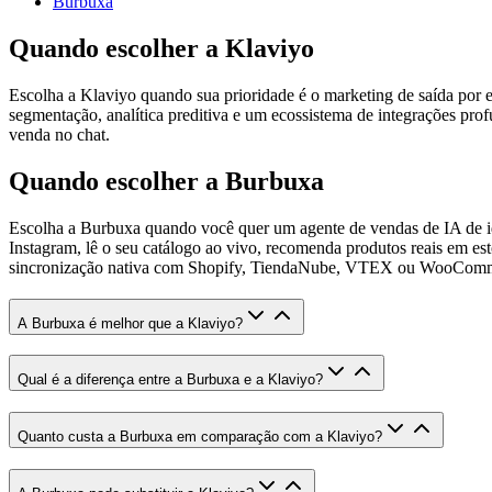
Burbuxa
Quando escolher a Klaviyo
Escolha a Klaviyo quando sua prioridade é o marketing de saída por
segmentação, analítica preditiva e um ecossistema de integrações pr
venda no chat.
Quando escolher a Burbuxa
Escolha a Burbuxa quando você quer um agente de vendas de IA de i
Instagram, lê o seu catálogo ao vivo, recomenda produtos reais em e
sincronização nativa com Shopify, TiendaNube, VTEX ou WooCommerce,
A Burbuxa é melhor que a Klaviyo?
Qual é a diferença entre a Burbuxa e a Klaviyo?
Quanto custa a Burbuxa em comparação com a Klaviyo?